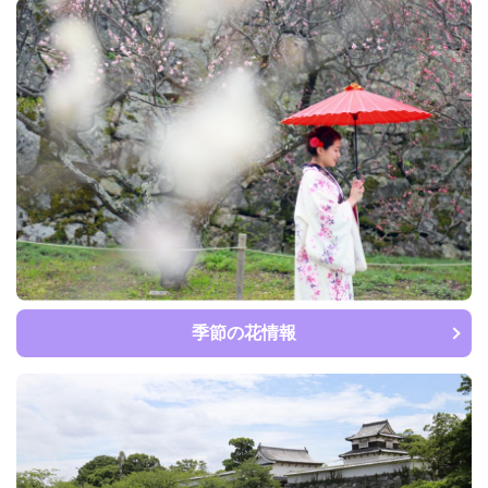
季節の花情報