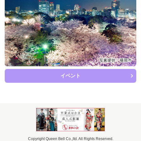
イベント
Copyright Queen Bell Co.,ltd. All Rights Reserved.