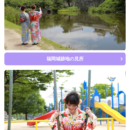
福岡城跡地の見所