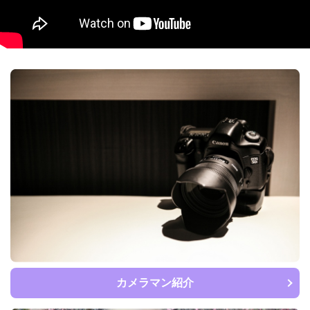
カメラマン紹介