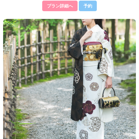
プラン詳細へ
予約