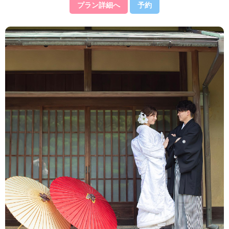
プラン詳細へ
予約