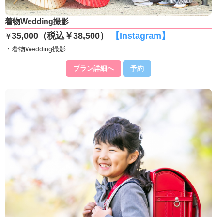
着物Wedding撮影
35,000（税込￥38,500）
【Instagram】
￥
・着物Wedding撮影
プラン詳細へ
予約