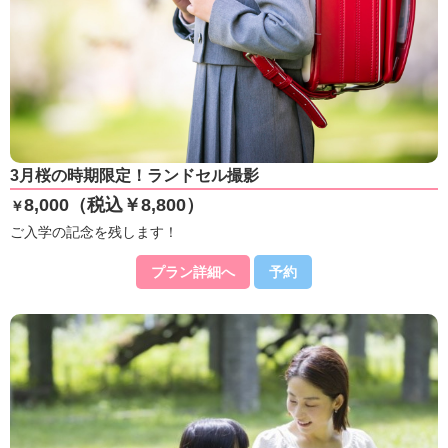
3月桜の時期限定！ランドセル撮影
8,000（税込￥8,800）
￥
ご入学の記念を残します！
プラン詳細へ
予約