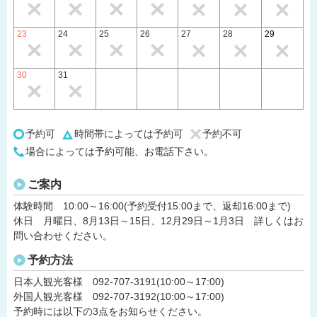
23
24
25
26
27
28
29
30
31
予約可
時間帯によっては予約可
予約不可
場合によっては予約可能、お電話下さい。
ご案内
体験時間 10:00～16:00(予約受付15:00まで、返却16:00まで)
休日 月曜日、8月13日～15日、12月29日～1月3日 詳しくはお
問い合わせください。
予約方法
日本人観光客様 092-707-3191(10:00～17:00)
外国人観光客様 092-707-3192(10:00～17:00)
予約時には以下の3点をお知らせください。