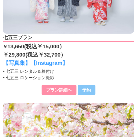
七五三プラン
13,650(税込￥15,000）
￥
￥29,800(税込￥32,700）
【写真集】
【Instagram】
• 七五三 レンタル＆着付け
• 七五三 ロケーション撮影
プラン詳細へ
予約