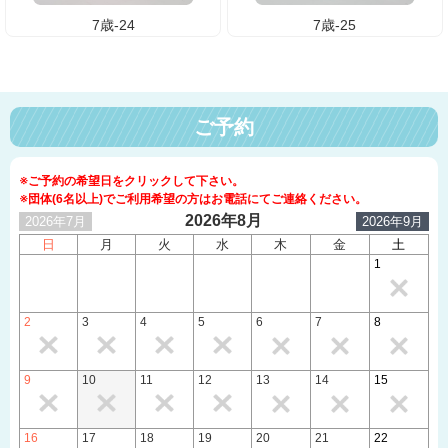
7歳-24
7歳-25
ご予約
※ご予約の希望日をクリックして下さい。
※団体(6名以上)でご利用希望の方はお電話にてご連絡ください。
2026年8月
2026年7月
2026年9月
日
月
火
水
木
金
土
1
2
3
4
5
6
7
8
9
10
11
12
13
14
15
16
17
18
19
20
21
22