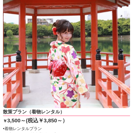
散策プラン（着物レンタル）
3,500～(税込￥3,850～）
￥
•着物レンタルプラン