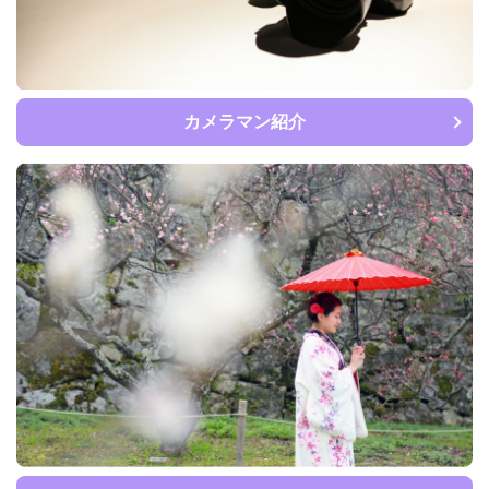
カメラマン紹介