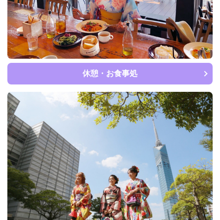
休憩・お食事処