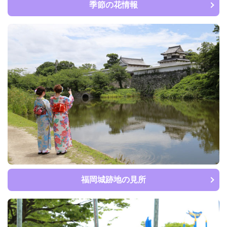
季節の花情報
福岡城跡地の見所