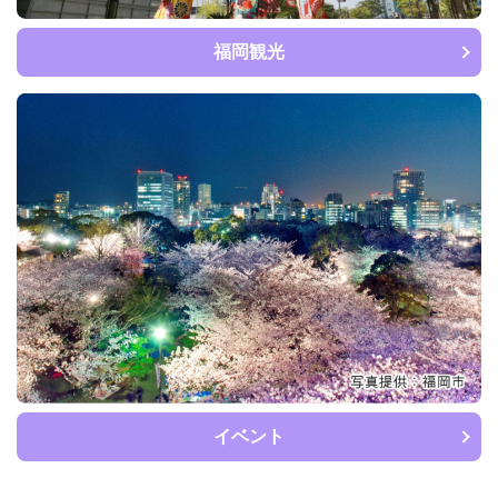
福岡観光
イベント