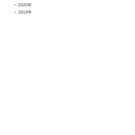
2020年
2019年