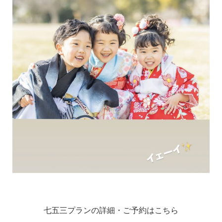
七五三プランの詳細・ご予約はこちら