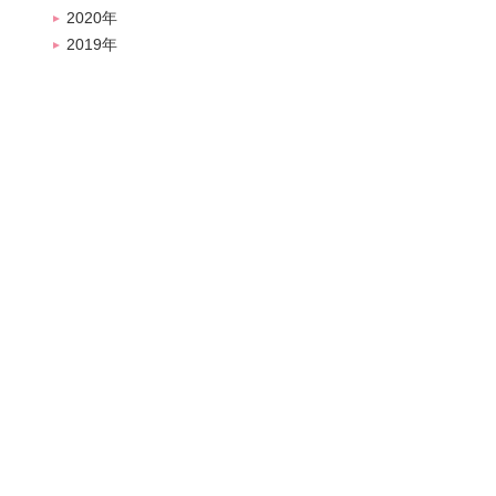
2020年
2019年