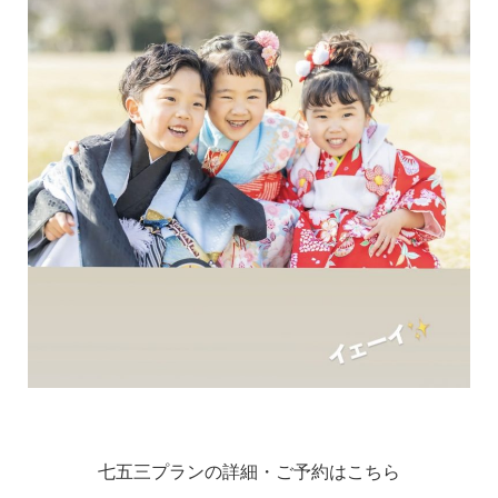
七五三プランの詳細・ご予約はこちら