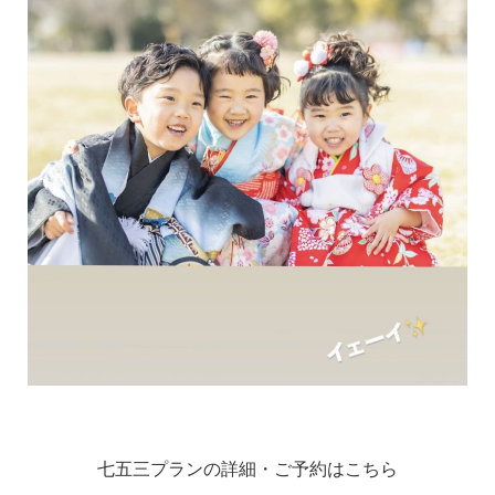
七五三プランの詳細・ご予約はこちら