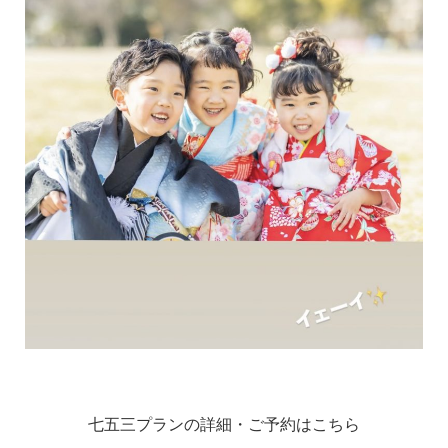
七五三プランの詳細・ご予約はこちら