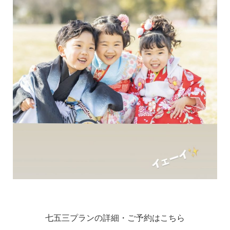
七五三プランの詳細・ご予約はこちら